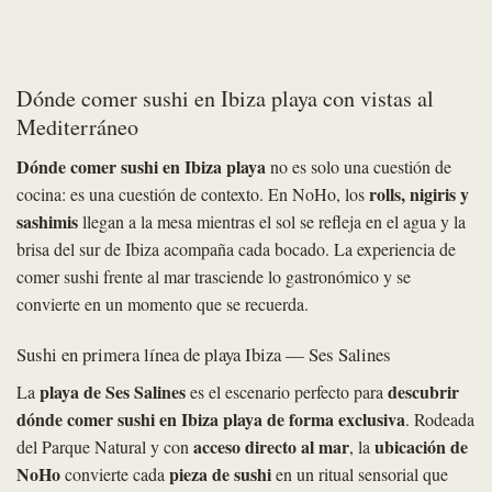
Dónde comer sushi en Ibiza playa con vistas al
Mediterráneo
Dónde comer sushi en Ibiza playa
no es solo una cuestión de
rolls, nigiris y
cocina: es una cuestión de contexto. En NoHo, los
sashimis
llegan a la mesa mientras el sol se refleja en el agua y la
brisa del sur de Ibiza acompaña cada bocado. La experiencia de
comer sushi frente al mar trasciende lo gastronómico y se
convierte en un momento que se recuerda.
Sushi en primera línea de playa Ibiza — Ses Salines
playa de Ses Salines
descubrir
La
es el escenario perfecto para
dónde comer sushi en Ibiza playa de forma exclusiva
. Rodeada
acceso directo al mar
ubicación de
del Parque Natural y con
, la
NoHo
pieza de sushi
convierte cada
en un ritual sensorial que