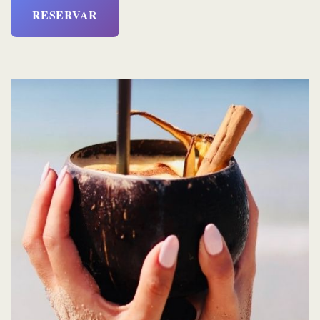
RESERVAR