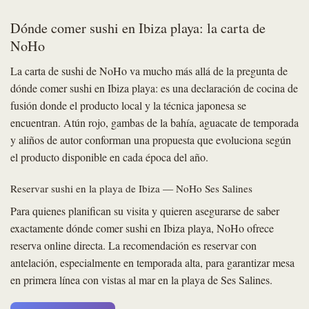
Dónde comer sushi en Ibiza playa: la carta de
NoHo
La carta de sushi de NoHo va mucho más allá de la pregunta de
dónde comer sushi en Ibiza playa: es una declaración de cocina de
fusión donde el producto local y la técnica japonesa se
encuentran. Atún rojo, gambas de la bahía, aguacate de temporada
y aliños de autor conforman una propuesta que evoluciona según
el producto disponible en cada época del año.
Reservar sushi en la playa de Ibiza — NoHo Ses Salines
Para quienes planifican su visita y quieren asegurarse de saber
exactamente dónde comer sushi en Ibiza playa, NoHo ofrece
reserva online directa. La recomendación es reservar con
antelación, especialmente en temporada alta, para garantizar mesa
en primera línea con vistas al mar en la playa de Ses Salines.