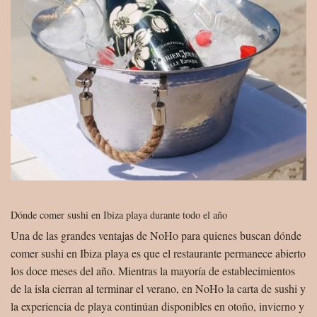
Dónde comer sushi en Ibiza playa durante todo el año
Una de las grandes ventajas de NoHo para quienes buscan dónde
comer sushi en Ibiza playa es que el restaurante permanece abierto
los doce meses del año. Mientras la mayoría de establecimientos
de la isla cierran al terminar el verano, en NoHo la carta de sushi y
la experiencia de playa continúan disponibles en otoño, invierno y