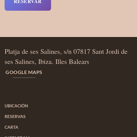
RESERVAR
Platja de ses Salines, s/n 07817 Sant Jordi de
ses Salines, Ibiza. Illes Balears
GOOGLE MAPS
UBICACIÓN
RESERVAS
CARTA