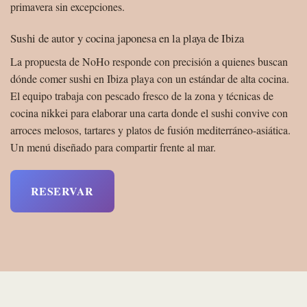
primavera sin excepciones.
Sushi de autor y cocina japonesa en la playa de Ibiza
La propuesta de NoHo responde con precisión a quienes buscan
dónde comer sushi en Ibiza playa con un estándar de alta cocina.
El equipo trabaja con pescado fresco de la zona y técnicas de
cocina nikkei para elaborar una carta donde el sushi convive con
arroces melosos, tartares y platos de fusión mediterráneo-asiática.
Un menú diseñado para compartir frente al mar.
RESERVAR