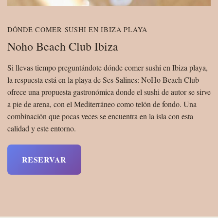
DÓNDE COMER SUSHI EN IBIZA PLAYA
Noho Beach Club Ibiza
Si llevas tiempo preguntándote dónde comer sushi en Ibiza playa,
la respuesta está en la playa de Ses Salines: NoHo Beach Club
ofrece una propuesta gastronómica donde el sushi de autor se sirve
a pie de arena, con el Mediterráneo como telón de fondo. Una
combinación que pocas veces se encuentra en la isla con esta
calidad y este entorno.
RESERVAR