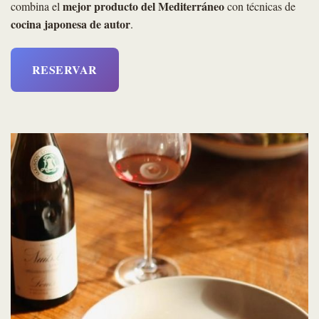
mejor producto del Mediterráneo
combina el
con técnicas de
cocina japonesa de autor
.
RESERVAR