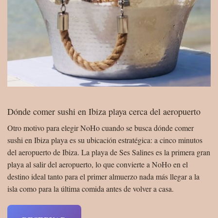
Dónde comer sushi en Ibiza playa cerca del aeropuerto
Otro motivo para elegir NoHo cuando se busca dónde comer
sushi en Ibiza playa es su ubicación estratégica: a cinco minutos
del aeropuerto de Ibiza. La playa de Ses Salines es la primera gran
playa al salir del aeropuerto, lo que convierte a NoHo en el
destino ideal tanto para el primer almuerzo nada más llegar a la
isla como para la última comida antes de volver a casa.