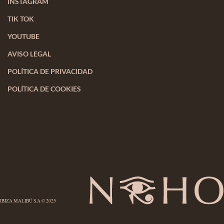
INSTAGRAM
TIK TOK
YOUTUBE
AVISO LEGAL
POLÍTICA DE PRIVACIDAD
POLÍTICA DE COOKIES
IBIZA MALIBÚ S.A © 2025