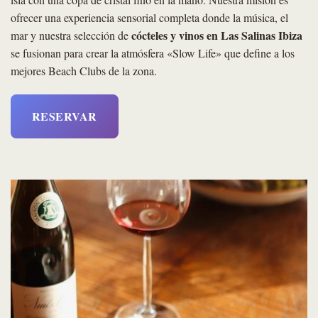
ofrecer una experiencia sensorial completa donde la música, el
cócteles y vinos en Las Salinas Ibiza
mar y nuestra selección de
se fusionan para crear la atmósfera «Slow Life» que define a los
mejores Beach Clubs de la zona.
RESERVAR