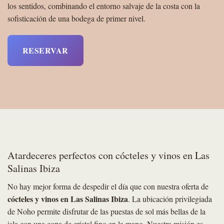
los sentidos, combinando el entorno salvaje de la costa con la
sofisticación de una bodega de primer nivel.
RESERVAR
Atardeceres perfectos con cócteles y vinos en Las
Salinas Ibiza
No hay mejor forma de despedir el día que con nuestra oferta de
cócteles y vinos en Las Salinas Ibiza
. La ubicación privilegiada
de Noho permite disfrutar de las puestas de sol más bellas de la
isla con una copa de cristal fino en la mano. Nuestra misión es