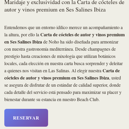
Maridaje y exclusividad con la Carta de cócteles de
autor y vinos premium en Ses Salines Ibiza
Entendemos que un entorno idílico merece un acompañamiento a
Carta de cócteles de autor y vinos premium
la altura, por ello la
en Ses Salines Ibiza
de Noho ha sido diseñada para armonizar
con nuestra gastronomía mediterránea. Desde champagnes de
prestigio hasta creaciones de mixología que utilizan botánicos
locales, cada elección en nuestra carta busca sorprender y deleitar
Carta de
a quienes nos visitan en Las Salinas. Al elegir nuestra
cócteles de autor y vinos premium en Ses Salines Ibiza
, usted
se asegura de disfrutar de un estándar de calidad superior, donde
cada detalle del servicio está pensado para maximizar su placer y
bienestar durante su estancia en nuestro Beach Club.
RESERVAR