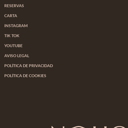
RESERVAS
CARTA
INSTAGRAM
TIK TOK
YOUTUBE
AVISO LEGAL
POLÍTICA DE PRIVACIDAD
POLÍTICA DE COOKIES