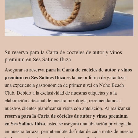
Su reserva para la Carta de cócteles de autor y vinos
premium en Ses Salines Ibiza
reserva para la Carta de cócteles de autor y vinos
Asegurar su
premium en Ses Salines Ibiza
es la mejor forma de garantizar
una experiencia gastronómica de primer nivel en Noho Beach
Club. Debido a la exclusividad de nuestras etiquetas y a la
elaboración artesanal de nuestra mixología, recomendamos a
nuestros clientes planificar su visita con antelación. Al realizar su
reserva para la Carta de cócteles de autor y vinos premium
en Ses Salines Ibiza
, usted se asegura una ubicación privilegiada
en nuestra terraza, permitiéndole disfrutar de cada matiz de nuestra