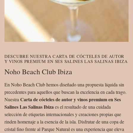
DESCUBRE NUESTRA CARTA DE CÓCTELES DE AUTOR
Y VINOS PREMIUM EN SES SALINES LAS SALINAS IBIZA
Noho Beach Club Ibiza
En Noho Beach Club hemos diseñado una propuesta líquida sin
precedentes para aquellos que buscan la excelencia en cada trago.
Carta de cócteles de autor y vinos premium en Ses
Nuestra
Salines Las Salinas Ibiza
es el resultado de una cuidada
selección de etiquetas internacionales y creaciones propias que
rinden homenaje a la esencia de la isla. Disfrutar de una copa de
cristal fino frente al Parque Natural es una experiencia que eleva