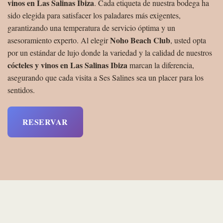
vinos en Las Salinas Ibiza
. Cada etiqueta de nuestra bodega ha
sido elegida para satisfacer los paladares más exigentes,
garantizando una temperatura de servicio óptima y un
Noho Beach Club
asesoramiento experto. Al elegir
, usted opta
por un estándar de lujo donde la variedad y la calidad de nuestros
cócteles y vinos en Las Salinas Ibiza
marcan la diferencia,
asegurando que cada visita a Ses Salines sea un placer para los
sentidos.
RESERVAR