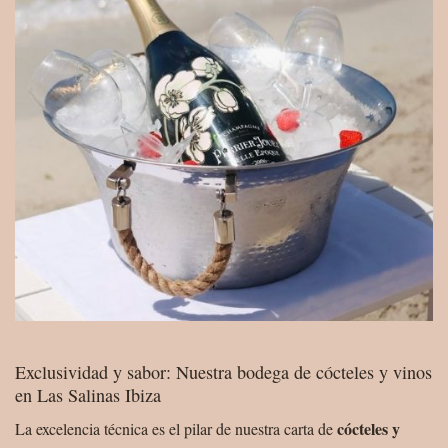
Exclusividad y sabor: Nuestra bodega de cócteles y vinos
en Las Salinas Ibiza
cócteles y
La excelencia técnica es el pilar de nuestra carta de